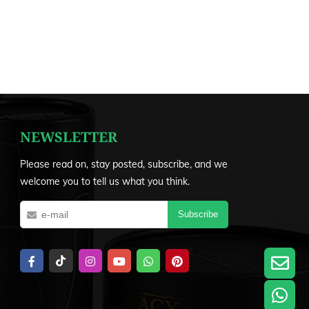
NEWSLETTER
Please read on, stay posted, subscribe, and we
welcome you to tell us what you think.
Subscribe