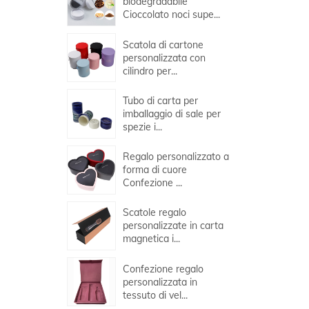
biodegradabile
Cioccolato noci supe...
Scatola di cartone
personalizzata con
cilindro per...
Tubo di carta per
imballaggio di sale per
spezie i...
Regalo personalizzato a
forma di cuore
Confezione ...
Scatole regalo
personalizzate in carta
magnetica i...
Confezione regalo
personalizzata in
tessuto di vel...