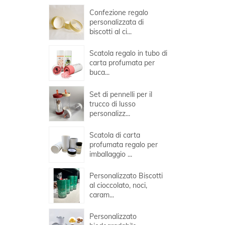
Confezione regalo
personalizzata di
biscotti al ci...
Scatola regalo in tubo di
carta profumata per
buca...
Set di pennelli per il
trucco di lusso
personalizz...
Scatola di carta
profumata regalo per
imballaggio ...
Personalizzato Biscotti
al cioccolato, noci,
caram...
Personalizzato