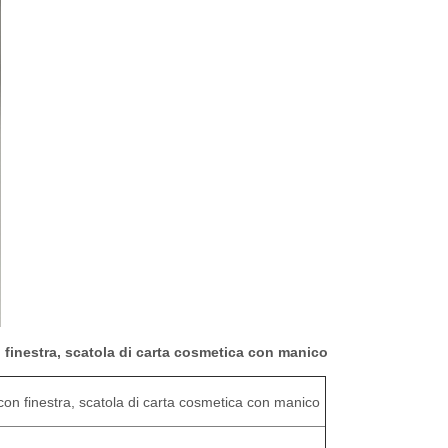
on finestra, scatola di carta cosmetica con manico
a con finestra, scatola di carta cosmetica con manico