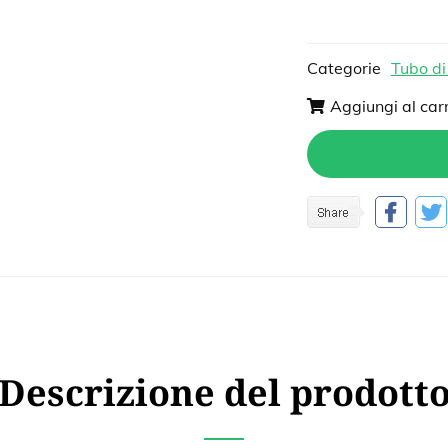
Categorie
Tubo di
Aggiungi al carr
Descrizione del prodott