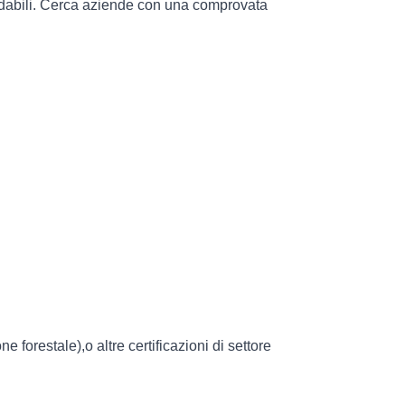
ffidabili. Cerca aziende con una comprovata 
 forestale),o altre certificazioni di settore 