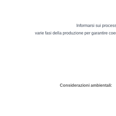
Informarsi sui processi
varie fasi della produzione per garantire co
Considerazioni ambientali: