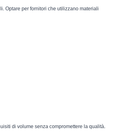
. Optare per fornitori che utilizzano materiali 
quisiti di volume senza compromettere la qualità. 