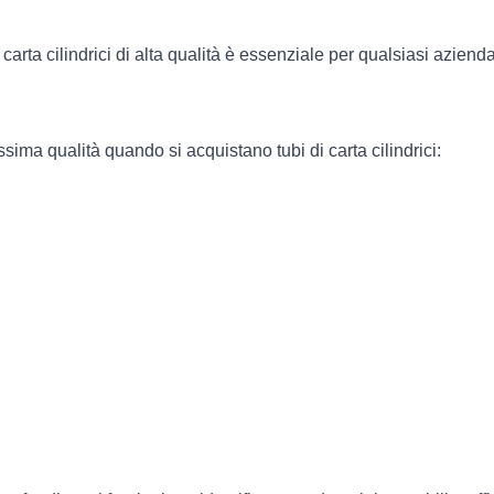
carta cilindrici di alta qualità è essenziale per qualsiasi aziend
ma qualità quando si acquistano tubi di carta cilindrici: