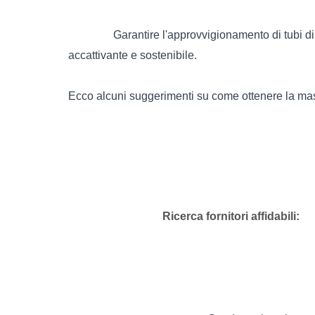
Garantire l'approvvigionamento di tubi di 
accattivante e sostenibile. 
Ecco alcuni suggerimenti su come ottenere la massi
Ricerca fornitori affidabili: