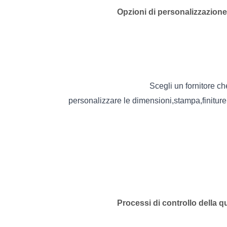
Opzioni di personalizzazione
Scegli un fornitore ch
personalizzare le dimensioni,stampa,finiture,e
Processi di controllo della qu