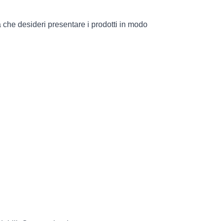
a che desideri presentare i prodotti in modo 