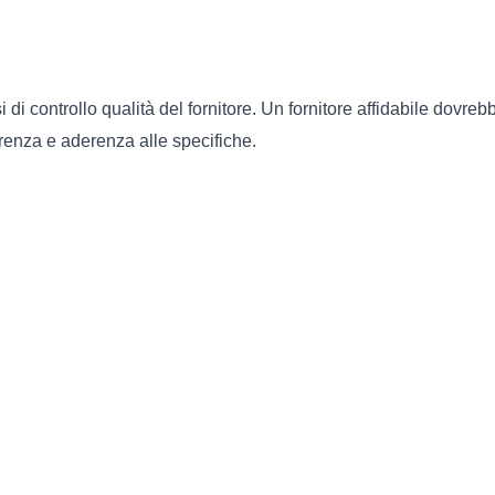
 di controllo qualità del fornitore. Un fornitore affidabile dovrebbe
erenza e aderenza alle specifiche.