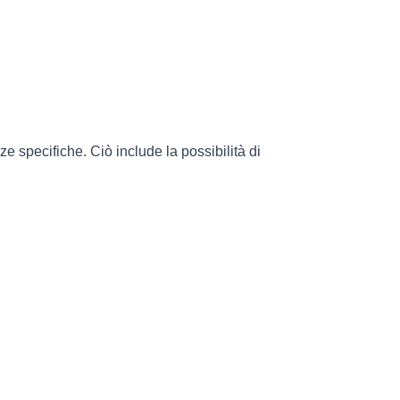
e specifiche. Ciò include la possibilità di 