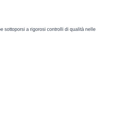
 sottoporsi a rigorosi controlli di qualità nelle 