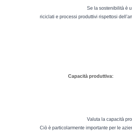
Se la sostenibilità è u
riciclati e processi produttivi rispettosi dell'
Capacità produttiva:
Valuta la capacità pro
Ciò è particolarmente importante per le azie