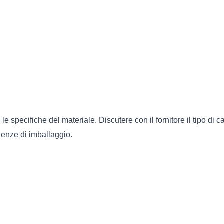
e specifiche del materiale. Discutere con il fornitore il tipo di ca
genze di imballaggio.