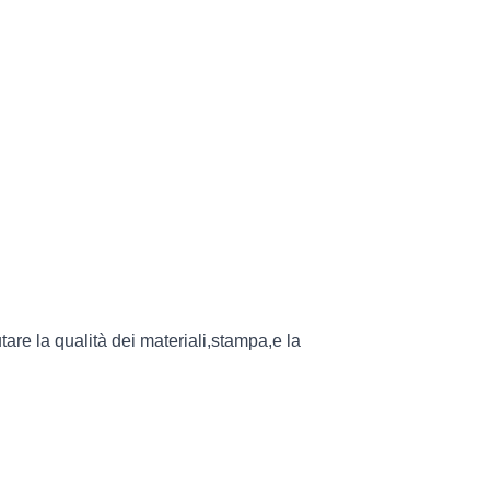
utare la qualità dei materiali,stampa,e la 