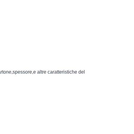
rtone,spessore,e altre caratteristiche del 