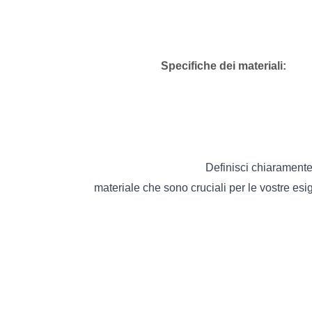
Specifiche dei materiali:
Definisci chiaramente l
materiale che sono cruciali per le vostre esi